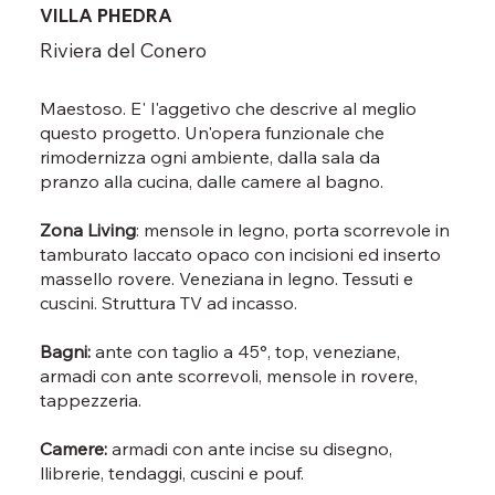
VILLA PHEDRA
Riviera del Conero
Maestoso. E' l'aggetivo che descrive al meglio
questo progetto. Un'opera funzionale che
rimodernizza ogni ambiente, dalla sala da
pranzo alla cucina, dalle camere al bagno.
Zona Living
: mensole in legno, porta scorrevole in
tamburato laccato opaco con incisioni ed inserto
massello rovere. Veneziana in legno. Tessuti e
cuscini. Struttura TV ad incasso.
Bagni:
ante con taglio a 45°, top, veneziane,
armadi con ante scorrevoli, mensole in rovere,
tappezzeria.
Camere:
armadi con ante incise su disegno,
llibrerie, tendaggi, cuscini e pouf.