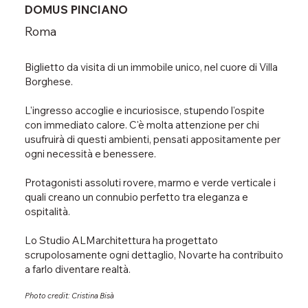
DOMUS PINCIANO
Roma
Biglietto da visita di un immobile unico, nel cuore di Villa
Borghese.
L'ingresso accoglie e incuriosisce, stupendo l'ospite
con immediato calore. C'è molta attenzione per chi
usufruirà di questi ambienti, pensati appositamente per
ogni necessità e benessere.
Protagonisti assoluti rovere, marmo e verde verticale i
quali creano un connubio perfetto tra eleganza e
ospitalità.
Lo Studio ALMarchitettura ha progettato
scrupolosamente ogni dettaglio, Novarte ha contribuito
a farlo diventare realtà.
Photo credit: Cristina Bisà